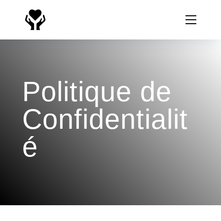
Politique de
Confidentialit
é