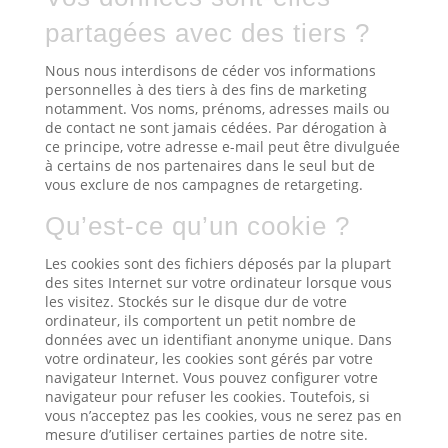
partagées avec des tiers ?
Nous nous interdisons de céder vos informations
personnelles à des tiers à des fins de marketing
notamment. Vos noms, prénoms, adresses mails ou
de contact ne sont jamais cédées. Par dérogation à
ce principe, votre adresse e-mail peut être divulguée
à certains de nos partenaires dans le seul but de
vous exclure de nos campagnes de retargeting.
Qu’est-ce qu’un cookie ?
Les cookies sont des fichiers déposés par la plupart
des sites Internet sur votre ordinateur lorsque vous
les visitez. Stockés sur le disque dur de votre
ordinateur, ils comportent un petit nombre de
données avec un identifiant anonyme unique. Dans
votre ordinateur, les cookies sont gérés par votre
navigateur Internet. Vous pouvez configurer votre
navigateur pour refuser les cookies. Toutefois, si
vous n’acceptez pas les cookies, vous ne serez pas en
mesure d’utiliser certaines parties de notre site.