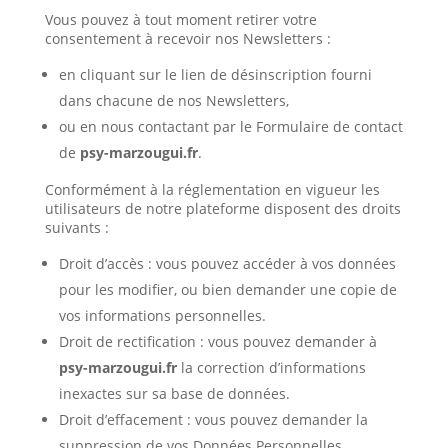
Vous pouvez à tout moment retirer votre
consentement à recevoir nos Newsletters :
en cliquant sur le lien de désinscription fourni
dans chacune de nos Newsletters,
ou en nous contactant par le Formulaire de contact
de
psy-marzougui.fr
.
Conformément à la réglementation en vigueur les
utilisateurs de notre plateforme disposent des droits
suivants :
Droit d’accès : vous pouvez accéder à vos données
pour les modifier, ou bien demander une copie de
vos informations personnelles.
Droit de rectification : vous pouvez demander à
psy-marzougui.fr
la correction d’informations
inexactes sur sa base de données.
Droit d’effacement : vous pouvez demander la
suppression de vos Données Personnelles.