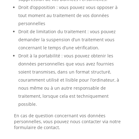
Droit d’opposition : vous pouvez vous opposer à
tout moment au traitement de vos données
personnelles
Droit de limitation du traitement : vous pouvez
demander la suspension d’un traitement vous
concernant le temps d’une vérification.
Droit à la portabilité : vous pouvez obtenir les
données personnelles que vous avez fournies
soient transmises, dans un format structuré,
couramment utilisé et lisible pour l’ordinateur, à
nous même ou à un autre responsable de
traitement, lorsque cela est techniquement
possible.
En cas de question concernant vos données
personnelles, vous pouvez nous contacter via notre
formulaire de contact.