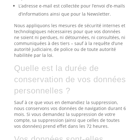
L’adresse e-mail est collectée pour l’envoi d’e-mails
d’informations ainsi que pour la Newsletter.
Nous appliquons les mesures de sécurité internes et
technologiques nécessaires pour que vos données
ne soient ni perdues, ni détournées, ni consultées, ni
communiquées à des tiers – sauf à la requête d’une
autorité judiciaire, de police ou de toute autorité
habilitée par la loi.
Quelle est la durée de
conservation de vos données
personnelles ?
Sauf à ce que vous en demandiez la suppression,
nous conservons vos données de navigation durant 6
mois. Si vous demandez la suppression de votre
compte, sa suppression (ainsi que celles de toutes
vos données) prend effet dans les 72 heures.
Vos données sont-elles