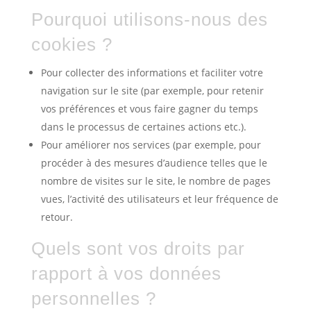
Pourquoi utilisons-nous des
cookies ?
Pour collecter des informations et faciliter votre
navigation sur le site (par exemple, pour retenir
vos préférences et vous faire gagner du temps
dans le processus de certaines actions etc.).
Pour améliorer nos services (par exemple, pour
procéder à des mesures d’audience telles que le
nombre de visites sur le site, le nombre de pages
vues, l’activité des utilisateurs et leur fréquence de
retour.
Quels sont vos droits par
rapport à vos données
personnelles ?