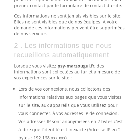
prenez contact par le formulaire de contact du site.
Ces informations ne sont jamais visibles sur le site.
Elles ne sont visibles que de nos équipes. A votre
demande ces informations peuvent être supprimées
de nos serveurs.
2 . Les informations que nous
recueillons automatiquement
Lorsque vous visitez
psy-marzougui.fr
, des
informations sont collectées au fur et à mesure de
vos expériences sur le site :
Lors de vos connexions, nous collectons des
informations relatives aux pages que vous visitez
sur le site, aux appareils que vous utilisez pour
vous connecter, à vos adresses IP de connexion.
Vos adresses IP sont anonymisées en 2 bytes c’est-
à-dire que l’identité est inexacte (Adresse IP en 2
bytes : 192.168.xxx.xxx).