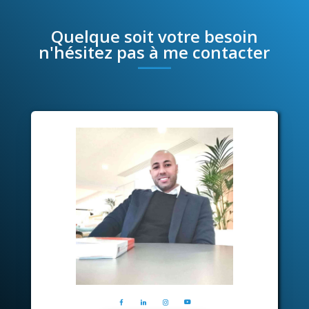
Quelque soit votre besoin
n'hésitez pas à me contacter