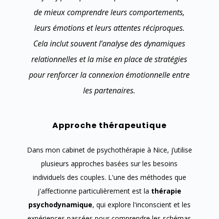
de mieux comprendre leurs comportements,
leurs émotions et leurs attentes réciproques.
Cela inclut souvent l’analyse des dynamiques
relationnelles et la mise en place de stratégies
pour renforcer la connexion émotionnelle entre
les partenaires.
Approche thérapeutique
Dans mon cabinet de psychothérapie à Nice, j’utilise
plusieurs approches basées sur les besoins
individuels des couples. L'une des méthodes que
j'affectionne particulièrement est la
thérapie
psychodynamique
, qui explore l'inconscient et les
expériences passées pour comprendre les schémas