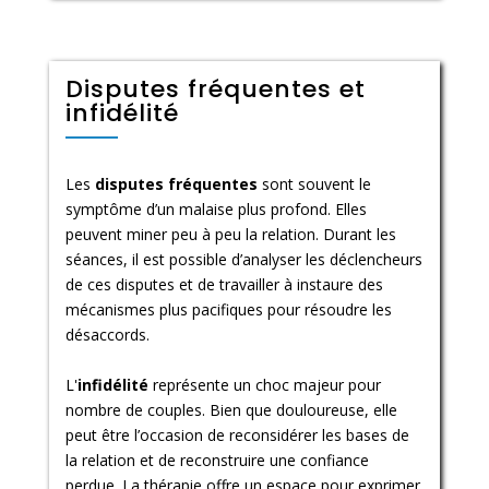
Disputes fréquentes et
infidélité
Les
disputes fréquentes
sont souvent le
symptôme d’un malaise plus profond. Elles
peuvent miner peu à peu la relation. Durant les
séances, il est possible d’analyser les déclencheurs
de ces disputes et de travailler à instaure des
mécanismes plus pacifiques pour résoudre les
désaccords.
L'
infidélité
représente un choc majeur pour
nombre de couples. Bien que douloureuse, elle
peut être l’occasion de reconsidérer les bases de
la relation et de reconstruire une confiance
perdue. La thérapie offre un espace pour exprimer