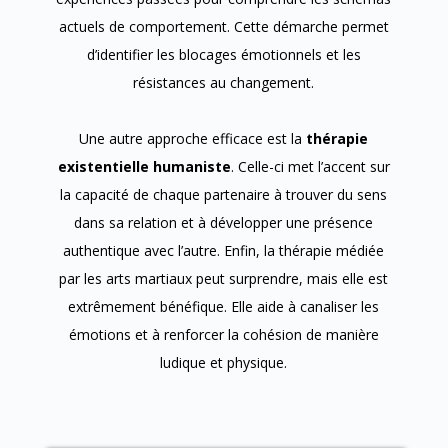
actuels de comportement. Cette démarche permet
d’identifier les blocages émotionnels et les
résistances au changement.
Une autre approche efficace est la
thérapie
existentielle humaniste
. Celle-ci met l’accent sur
la capacité de chaque partenaire à trouver du sens
dans sa relation et à développer une présence
authentique avec l’autre. Enfin, la thérapie médiée
par les arts martiaux peut surprendre, mais elle est
extrêmement bénéfique. Elle aide à canaliser les
émotions et à renforcer la cohésion de manière
ludique et physique.