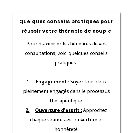
Quelques conseils pratiques pour
réussir votre thérapie de couple
Pour maximiser les bénéfices de vos
consultations, voici quelques conseils
pratiques :
1.
Engagement :
Soyez tous deux
pleinement engagés dans le processus
thérapeutique.
2.
Ouverture d'esprit :
Approchez
chaque séance avec ouverture et
honnêteté.