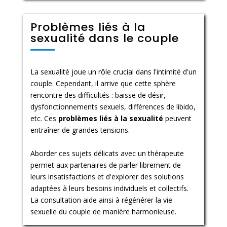
Problèmes liés à la
sexualité dans le couple
La sexualité joue un rôle crucial dans l'intimité d'un
couple. Cependant, il arrive que cette sphère
rencontre des difficultés : baisse de désir,
dysfonctionnements sexuels, différences de libido,
etc. Ces
problèmes liés à la sexualité
peuvent
entraîner de grandes tensions.
Aborder ces sujets délicats avec un thérapeute
permet aux partenaires de parler librement de
leurs insatisfactions et d'explorer des solutions
adaptées à leurs besoins individuels et collectifs.
La consultation aide ainsi à régénérer la vie
sexuelle du couple de manière harmonieuse.