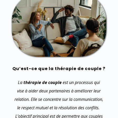
Qu’est-ce que la thérapie de couple ?
La
thérapie de couple
est un processus qui
vise à aider deux partenaires à améliorer leur
relation. Elle se concentre sur la communication,
le respect mutuel et la résolution des conflits.
L’objectif principal est de permettre aux couples