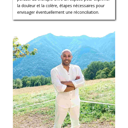
la douleur et la colère, étapes nécessaires pour
envisager éventuellement une réconciliation.