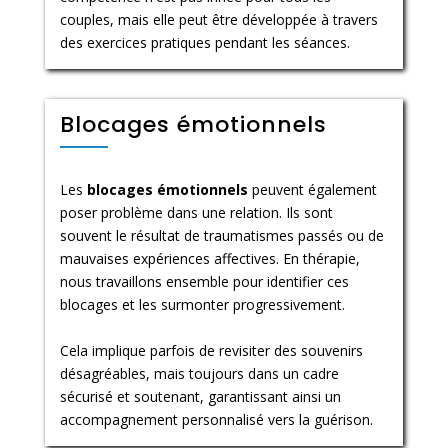
couples, mais elle peut être développée à travers
des exercices pratiques pendant les séances.
Blocages émotionnels
Les
blocages émotionnels
peuvent également
poser problème dans une relation. Ils sont
souvent le résultat de traumatismes passés ou de
mauvaises expériences affectives. En thérapie,
nous travaillons ensemble pour identifier ces
blocages et les surmonter progressivement.
Cela implique parfois de revisiter des souvenirs
désagréables, mais toujours dans un cadre
sécurisé et soutenant, garantissant ainsi un
accompagnement personnalisé vers la guérison.