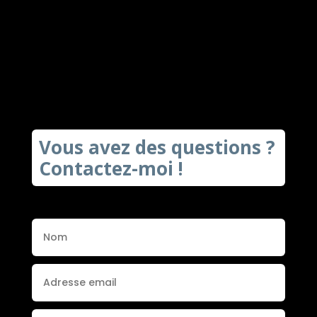
Vous avez des questions ?
Contactez-moi !