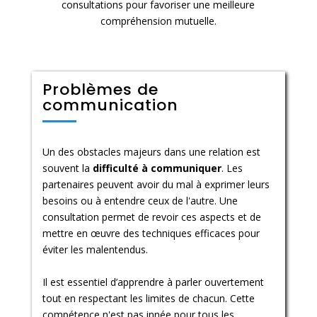
consultations pour favoriser une meilleure
compréhension mutuelle.
Problèmes de
communication
Un des obstacles majeurs dans une relation est
souvent la
difficulté à communiquer
. Les
partenaires peuvent avoir du mal à exprimer leurs
besoins ou à entendre ceux de l'autre. Une
consultation permet de revoir ces aspects et de
mettre en œuvre des techniques efficaces pour
éviter les malentendus.
Il est essentiel d’apprendre à parler ouvertement
tout en respectant les limites de chacun. Cette
compétence n'est pas innée pour tous les