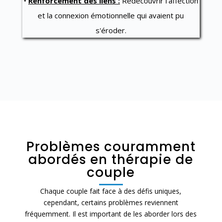
•
Renforcement des liens :
Redécouvrir l’affection
et la connexion émotionnelle qui avaient pu
s'éroder.
Problèmes couramment
abordés en thérapie de
couple
Chaque couple fait face à des défis uniques,
cependant, certains problèmes reviennent
fréquemment. Il est important de les aborder lors des