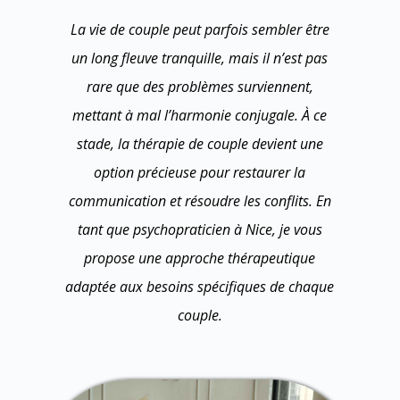
La vie de couple peut parfois sembler être
un long fleuve tranquille, mais il n’est pas
rare que des problèmes surviennent,
mettant à mal l’harmonie conjugale. À ce
stade, la thérapie de couple devient une
option précieuse pour restaurer la
communication et résoudre les conflits. En
tant que
psychopraticien à Nice
, je vous
propose une approche thérapeutique
adaptée aux besoins spécifiques de chaque
couple.