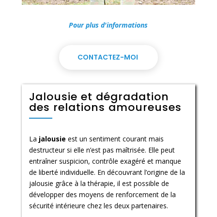
Pour plus d'informations
CONTACTEZ-MOI
Jalousie et dégradation
des relations amoureuses
La
jalousie
est un sentiment courant mais
destructeur si elle n’est pas maîtrisée. Elle peut
entraîner suspicion, contrôle exagéré et manque
de liberté individuelle. En découvrant l’origine de la
jalousie grâce à la thérapie, il est possible de
développer des moyens de renforcement de la
sécurité intérieure chez les deux partenaires.