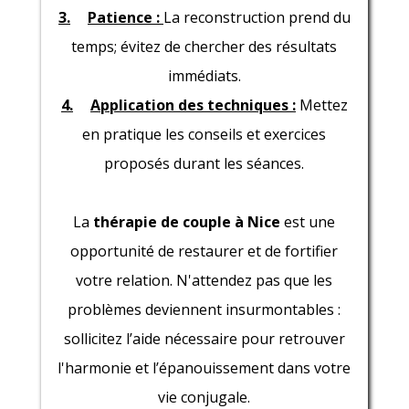
3.
Patience :
La reconstruction prend du
temps; évitez de chercher des résultats
immédiats.
4.
Application des techniques :
Mettez
en pratique les conseils et exercices
proposés durant les séances.
La
thérapie de couple à Nice
est une
opportunité de restaurer et de fortifier
votre relation. N'attendez pas que les
problèmes deviennent insurmontables :
sollicitez l’aide nécessaire pour retrouver
l'harmonie et l’épanouissement dans votre
vie conjugale.