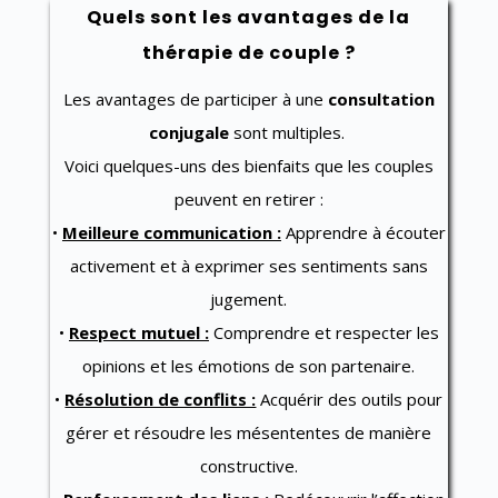
Quels sont les avantages de la
thérapie de couple ?
Les avantages de participer à une
consultation
conjugale
sont multiples.
Voici quelques-uns des bienfaits que les couples
peuvent en retirer :
•
Meilleure communication :
Apprendre à écouter
activement et à exprimer ses sentiments sans
jugement.
•
Respect mutuel :
Comprendre et respecter les
opinions et les émotions de son partenaire.
•
Résolution de conflits :
Acquérir des outils pour
gérer et résoudre les mésententes de manière
constructive.