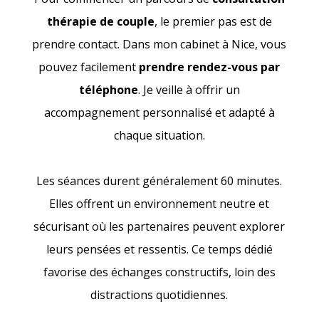
thérapie de couple
, le premier pas est de
prendre contact. Dans mon cabinet à Nice, vous
pouvez facilement
prendre rendez-vous par
téléphone
. Je veille à offrir un
accompagnement personnalisé et adapté à
chaque situation.
Les séances durent généralement 60 minutes.
Elles offrent un environnement neutre et
sécurisant où les partenaires peuvent explorer
leurs pensées et ressentis. Ce temps dédié
favorise des échanges constructifs, loin des
distractions quotidiennes.