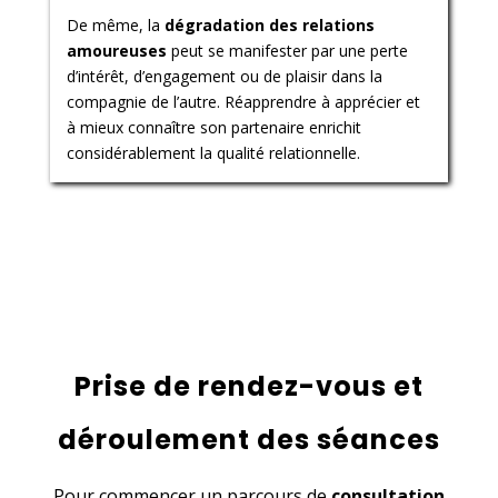
De même, la
dégradation des relations
amoureuses
peut se manifester par une perte
d’intérêt, d’engagement ou de plaisir dans la
compagnie de l’autre. Réapprendre à apprécier et
à mieux connaître son partenaire enrichit
considérablement la qualité relationnelle.
Prise de rendez-vous et
déroulement des séances
Pour commencer un parcours de
consultation