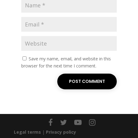
Save my name, email, and website in this
browser for the next time I comment.
POST COMMENT
Legal terms
|
Privacy policy