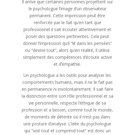
Il arrive que certaines personnes projettent sur
le psychologue l’image d’un observateur
permanent. Cette impression peut être
renforcée par le fait qu’en tant que
professionnel il sait écouter attentivement et
poser des questions pertinentes. Cela peut
donner l’impression qu’il “lit dans les pensées”
ou “devine tout”, alors qu’en réalité, il utilise
simplement des compétences d’écoute active
et d’empathie.
Un psychologue a les outils pour analyser les
comportements humains, mais il ne le fait pas
en permanence ni involontairement. Il sait faire
la distinction entre son rôle professionnel et sa
vie personnelle, respecte l’éthique de sa
profession et a besoin, comme tout le monde,
de moments de détente où il n’est pas dans
une posture d’analyse. L’idée du psychologue
qui “voit tout et comprend tout” est donc un