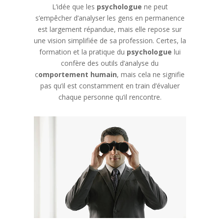
L’idée que les
psychologue
ne peut
s’empêcher d’analyser les gens en permanence
est largement répandue, mais elle repose sur
une vision simplifiée de sa profession. Certes, la
formation et la pratique du
psychologue
lui
confère des outils d’analyse du
c
omportement humain
, mais cela ne signifie
pas qu’il est constamment en train d’évaluer
chaque personne qu’il rencontre.