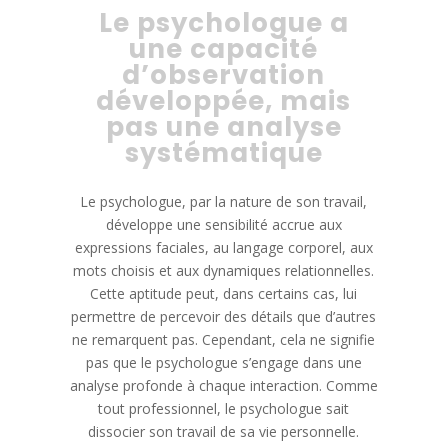
Le psychologue a
une capacité
d’observation
développée, mais
pas une analyse
systématique
Le psychologue, par la nature de son travail,
développe une sensibilité accrue aux
expressions faciales, au langage corporel, aux
mots choisis et aux dynamiques relationnelles.
Cette aptitude peut, dans certains cas, lui
permettre de percevoir des détails que d’autres
ne remarquent pas. Cependant, cela ne signifie
pas que le psychologue s’engage dans une
analyse profonde à chaque interaction. Comme
tout professionnel, le psychologue sait
dissocier son travail de sa vie personnelle.